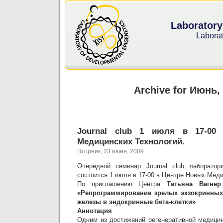
Laboratory
Laborat
Archive for Июнь,
Journal club 1 июля в 17-00
Медицинских Технологий.
Вторник, 23 июня, 2009
Очередной семинар Journal club лаборатори
состоится 1 июля в 17-00 в Центре Новых Меди
По приглашению Центра
Татьяна Вагне
«Репрограммирование зрелых экзокринных
железы в эндокринные бета-клетки»
Аннотация
Одним из достижений регенеративной медици