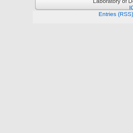
Laboratory of 
I
Entries (RSS