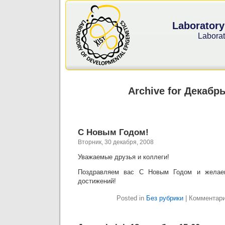
Laboratory
Laborat
Archive for Декабрь
С Новым Годом!
Вторник, 30 декабря, 2008
Уважаемые друзья и коллеги!
Поздравляем вас С Новым Годом и желае
достижений!
Posted in
Без рубрики
|
Комментар