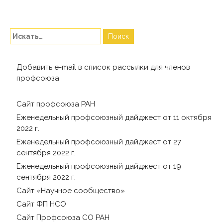
Добавить e-mail в список рассылки для членов
профсоюза
Сайт профсоюза РАН
Еженедельный профсоюзный дайджест от 11 октября
2022 г.
Еженедельный профсоюзный дайджест от 27
сентября 2022 г.
Еженедельный профсоюзный дайджест от 19
сентября 2022 г.
Сайт «Научное сообщество»
Сайт ФП НСО
Сайт Профсоюза СО РАН