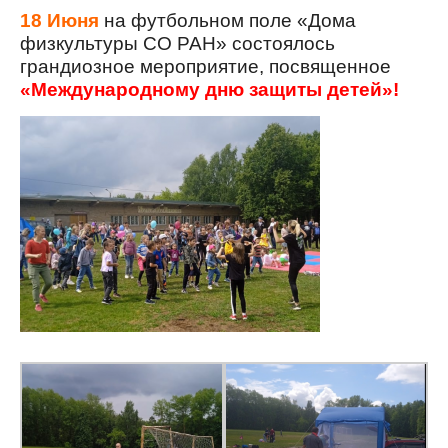
18 Июня
на футбольном поле «Дома
физкультуры СО РАН» состоялось
грандиозное мероприятие,
посвященное
«
Международному
дню
защиты
детей
»!