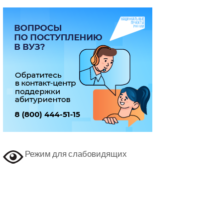
Режим для слабовидящих