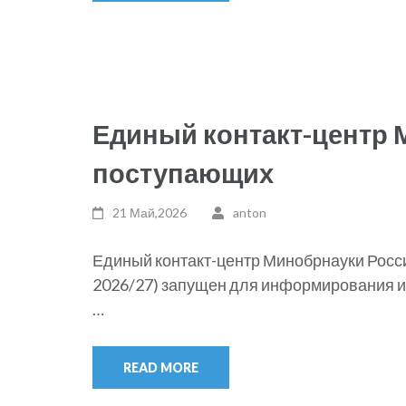
Единый контакт-центр 
поступающих
21 Май,2026
anton
Единый контакт-центр Минобрнауки Росс
2026/27) запущен для информирования и 
…
READ MORE