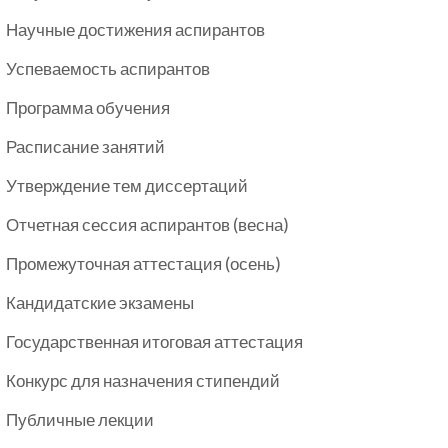
Научные достижения аспирантов
Успеваемость аспирантов
Программа обучения
Расписание занятий
Утверждение тем диссертаций
Отчетная сессия аспирантов (весна)
Промежуточная аттестация (осень)
Кандидатские экзамены
Государственная итоговая аттестация
Конкурс для назначения стипендий
Публичные лекции