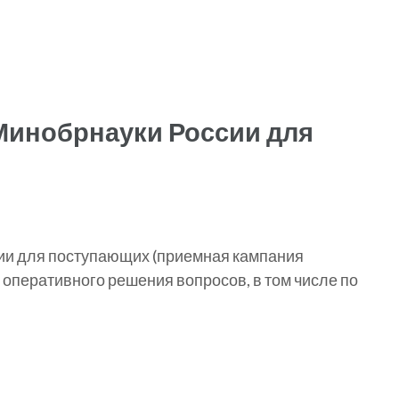
Минобрнауки России для
ии для поступающих (приемная кампания
оперативного решения вопросов, в том числе по