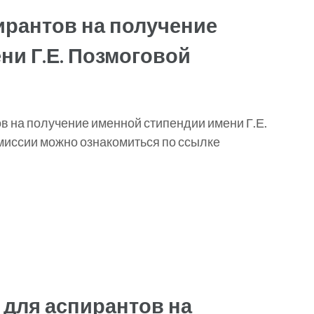
ирантов на получение
ни Г.Е. Позмоговой
в на получение именной стипендии имени Г.Е.
миссии можно ознакомиться по ссылке
 для аспирантов на