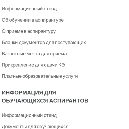
Информационный стенд
Об обучении в аспирантуре
О приеме в аспирантуру
Бланки документов для поступающих
Вакантные места для приема
Прикрепление для сдачи КЭ
Платные образовательные услуги
ИНФОРМАЦИЯ ДЛЯ
ОБУЧАЮЩИХСЯ АСПИРАНТОВ
Информационный стенд
Документы для обучающихся