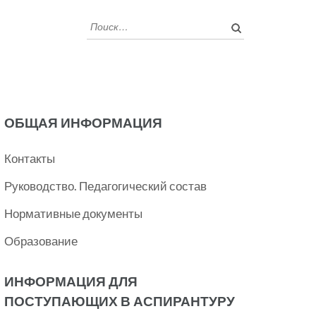
Найти:
ОБЩАЯ ИНФОРМАЦИЯ
Контакты
Руководство. Педагогический состав
Нормативные документы
Образование
ИНФОРМАЦИЯ ДЛЯ
ПОСТУПАЮЩИХ В АСПИРАНТУРУ