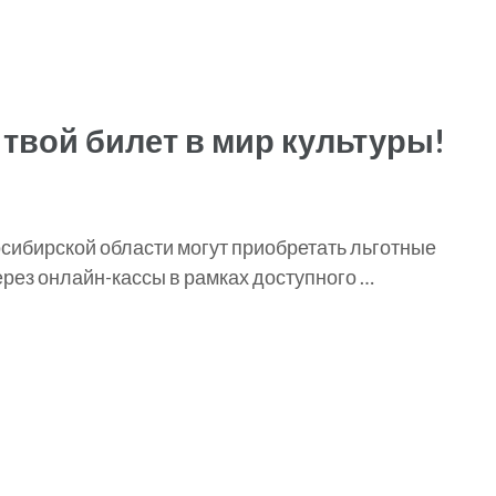
 твой билет в мир культуры!
сибирской области могут приобретать льготные
ерез онлайн-кассы в рамках доступного …