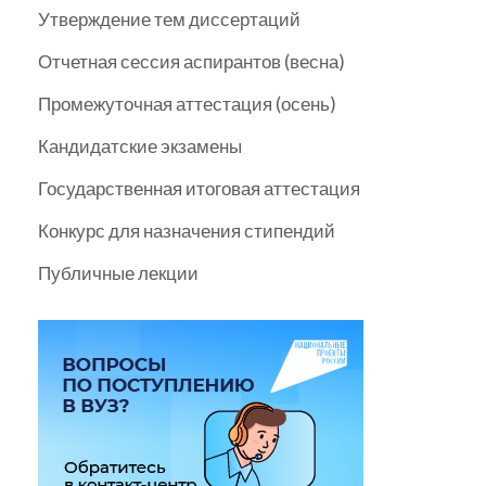
Утверждение тем диссертаций
Отчетная сессия аспирантов (весна)
Промежуточная аттестация (осень)
Кандидатские экзамены
Государственная итоговая аттестация
Конкурс для назначения стипендий
Публичные лекции