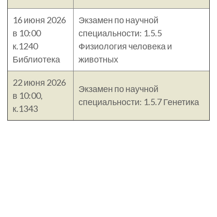
16 июня 2026
Экзамен по научной
в 10:00
специальности: 1.5.5
к.1240
Физиология человека и
Библиотека
животных
22 июня 2026
Экзамен по научной
в 10:00,
специальности: 1.5.7 Генетика
к.1343