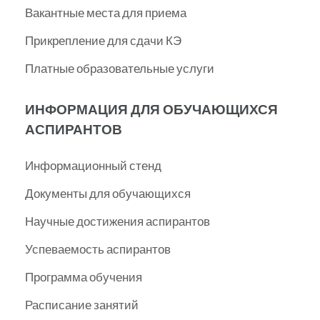
Вакантные места для приема
Прикрепление для сдачи КЭ
Платные образовательные услуги
ИНФОРМАЦИЯ ДЛЯ ОБУЧАЮЩИХСЯ
АСПИРАНТОВ
Информационный стенд
Документы для обучающихся
Научные достижения аспирантов
Успеваемость аспирантов
Программа обучения
Расписание занятий