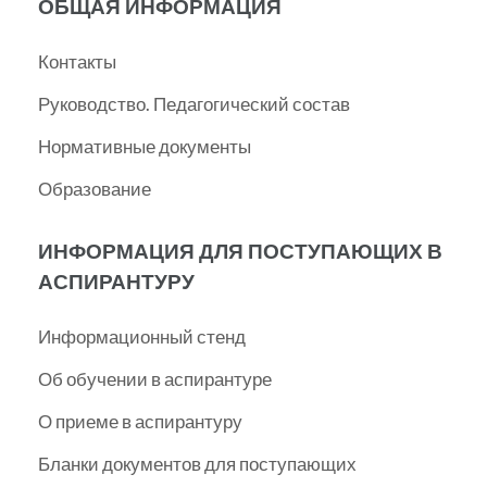
ОБЩАЯ ИНФОРМАЦИЯ
Контакты
Руководство. Педагогический состав
Нормативные документы
Образование
ИНФОРМАЦИЯ ДЛЯ ПОСТУПАЮЩИХ В
АСПИРАНТУРУ
Информационный стенд
Об обучении в аспирантуре
О приеме в аспирантуру
Бланки документов для поступающих