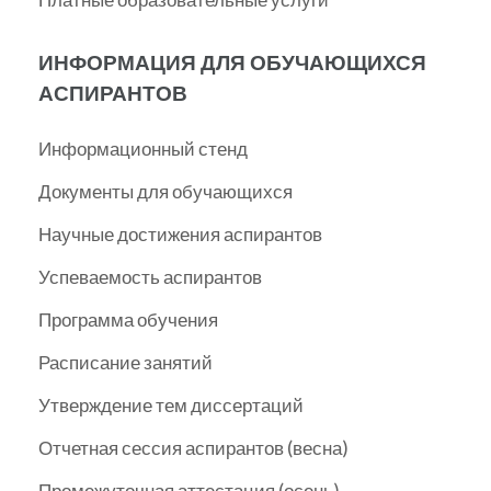
ИНФОРМАЦИЯ ДЛЯ ОБУЧАЮЩИХСЯ
АСПИРАНТОВ
Информационный стенд
Документы для обучающихся
Научные достижения аспирантов
Успеваемость аспирантов
Программа обучения
Расписание занятий
Утверждение тем диссертаций
Отчетная сессия аспирантов (весна)
Промежуточная аттестация (осень)