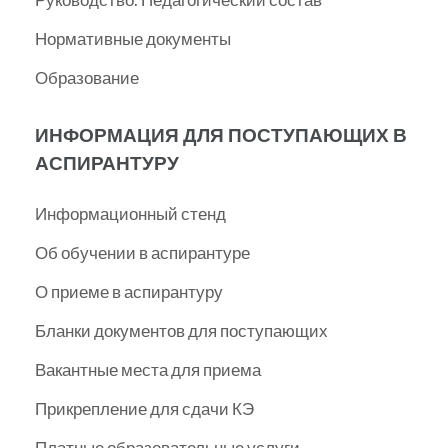
Нормативные документы
Образование
ИНФОРМАЦИЯ ДЛЯ ПОСТУПАЮЩИХ В
АСПИРАНТУРУ
Информационный стенд
Об обучении в аспирантуре
О приеме в аспирантуру
Бланки документов для поступающих
Вакантные места для приема
Прикрепление для сдачи КЭ
Платные образовательные услуги