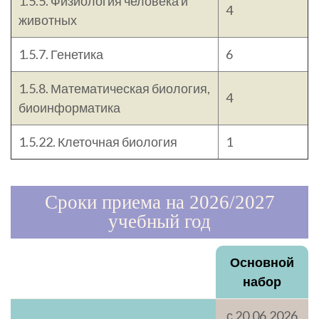
1.5.5. Физиология человека и
4
животных
1.5.7. Генетика
6
1.5.8. Математическая биология,
4
биоинформатика
1.5.22. Клеточная биология
1
Сроки приема на 2026/2027
учебный год
Основной
набор
с 20.06.2026