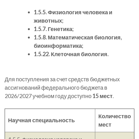
1.5.5. Физиология человека и
животных;
1.5.7. Генетика;
1.5.8. Математическая биология,
биоинформатика;
1.5.22. Клеточная биология.
Для поступления за счет средств бюджетных
ассигнований федерального бюджета в
2026/2027 учебном году доступно
15 мест
.
Количество
Научная специальность
мест