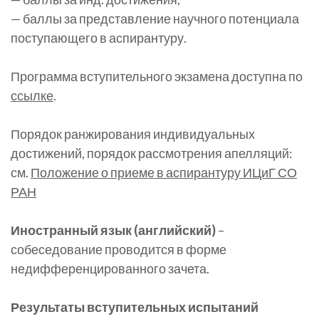
— баллы за представление научного потенциала
поступающего в аспирантуру.
Программа вступительного экзамена доступна по
ссылке
.
Порядок ранжирования индивидуальных
достижений, порядок рассмотрения апелляций:
см.
Положение о приеме в аспирантуру ИЦиГ СО
РАН
Иностранный язык (английский)
–
собеседование проводится в форме
недифференцированного зачета.
Результаты вступительных испытаний