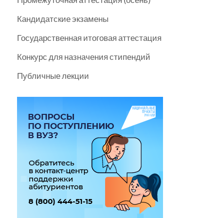
Кандидатские экзамены
Государственная итоговая аттестация
Конкурс для назначения стипендий
Публичные лекции