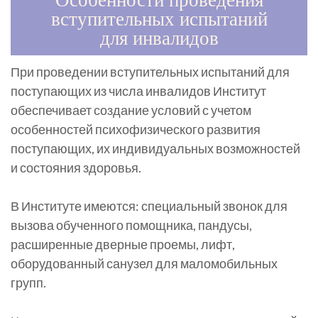
вступительных испытаний
для инвалидов
При проведении вступительных испытаний для
поступающих из числа инвалидов Институт
обеспечивает создание условий с учетом
особенностей психофизического развития
поступающих, их индивидуальных возможностей
и состояния здоровья.
В Институте имеются: специальный звонок для
вызова обученного помощника, пандусы,
расширенные дверные проемы, лифт,
оборудованный санузел для маломобильных
групп.