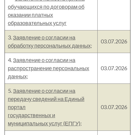
обучающихся по договорам об
оказании платных
образовательных услуг
3.
Заявление о согласии на
03.07.2026
обработку персональных данных;
4.
Заявление о согласии на
распространение персональных
03.07.2026
данных;
5.
Заявление о согласии на
передачу сведений на Единый
портал
03.07.2026
государственных и
муниципальных услуг (ЕПГУ);