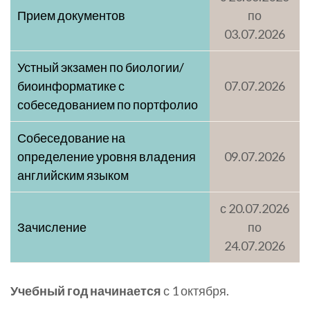
Прием документов
по
03.07.2026
Устный экзамен по биологии/
биоинформатике с
07.07.2026
собеседованием по портфолио
Собеседование на
определение уровня владения
09.07.2026
английским языком
с 20.07.2026
Зачисление
по
24.07.2026
Учебный год начинается
с 1 октября.