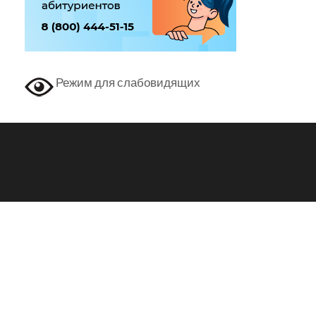
Режим для слабовидящих