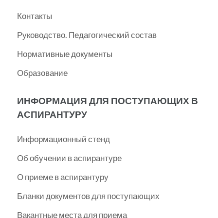
Контакты
Руководство. Педагогический состав
Нормативные документы
Образование
ИНФОРМАЦИЯ ДЛЯ ПОСТУПАЮЩИХ В
АСПИРАНТУРУ
Информационный стенд
Об обучении в аспирантуре
О приеме в аспирантуру
Бланки документов для поступающих
Вакантные места для приема