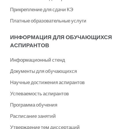
Прикрепление для сдачи КЭ
Платные образовательные услуги
ИНФОРМАЦИЯ ДЛЯ ОБУЧАЮЩИХСЯ
АСПИРАНТОВ
Информационный стенд
Документы для обучающихся
Научные достижения аспирантов
Успеваемость аспирантов
Программа обучения
Расписание занятий
Утверждение тем диссертаций