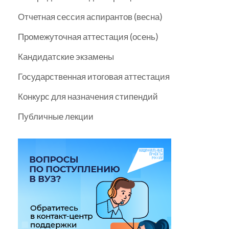
Отчетная сессия аспирантов (весна)
Промежуточная аттестация (осень)
Кандидатские экзамены
Государственная итоговая аттестация
Конкурс для назначения стипендий
Публичные лекции