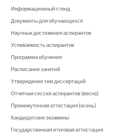
Информационный стенд
Документы для обучающихся
Научные достижения аспирантов
Успеваемость аспирантов
Программа обучения
Расписание занятий
Утверждение тем диссертаций
Отчетная сессия аспирантов (весна)
Промежуточная аттестация (осень)
Кандидатские экзамены
Государственная итоговая аттестация