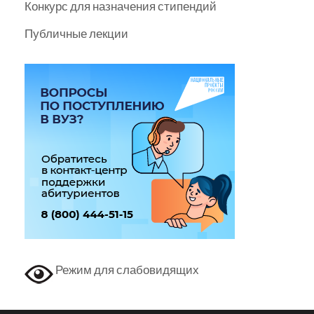
Конкурс для назначения стипендий
Публичные лекции
Режим для слабовидящих