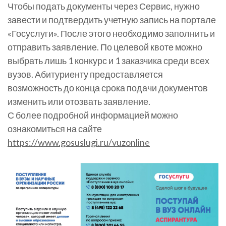
Чтобы подать документы через Сервис, нужно
завести и подтвердить учетную запись на портале
«Госуслуги». После этого необходимо заполнить и
отправить заявление. По целевой квоте можно
выбрать лишь 1 конкурс и 1 заказчика среди всех
вузов. Абитуриенту предоставляется
возможность до конца срока подачи документов
изменить или отозвать заявление.
С более подробной информацией можно
ознакомиться на сайте
https://www.gosuslugi.ru/vuzonline