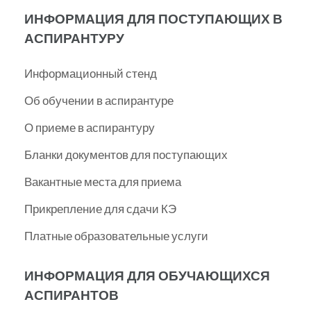
ИНФОРМАЦИЯ ДЛЯ ПОСТУПАЮЩИХ В
АСПИРАНТУРУ
Информационный стенд
Об обучении в аспирантуре
О приеме в аспирантуру
Бланки документов для поступающих
Вакантные места для приема
Прикрепление для сдачи КЭ
Платные образовательные услуги
ИНФОРМАЦИЯ ДЛЯ ОБУЧАЮЩИХСЯ
АСПИРАНТОВ