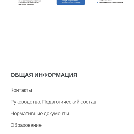
ОБЩАЯ ИНФОРМАЦИЯ
Контакты
Руководство. Педагогический состав
Нормативные документы
Образование