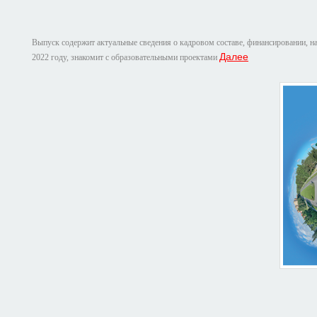
Выпуск содержит актуальные сведения о кадровом составе, финансировании, на
Далее
2022 году, знакомит с образовательными проектами