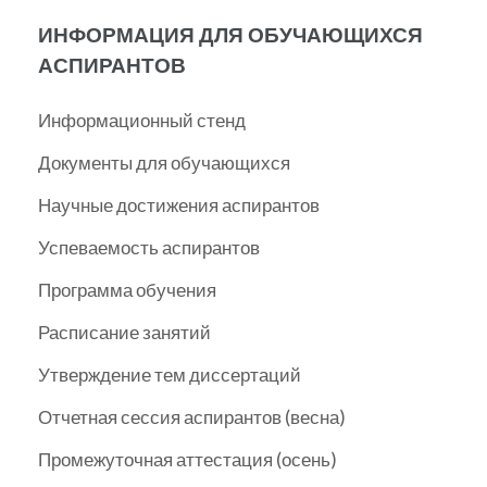
ИНФОРМАЦИЯ ДЛЯ ОБУЧАЮЩИХСЯ
АСПИРАНТОВ
Информационный стенд
Документы для обучающихся
Научные достижения аспирантов
Успеваемость аспирантов
Программа обучения
Расписание занятий
Утверждение тем диссертаций
Отчетная сессия аспирантов (весна)
Промежуточная аттестация (осень)