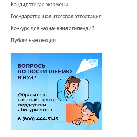
Кандидатские экзамены
Государственная итоговая аттестация
Конкурс для назначения стипендий
Публичные лекции