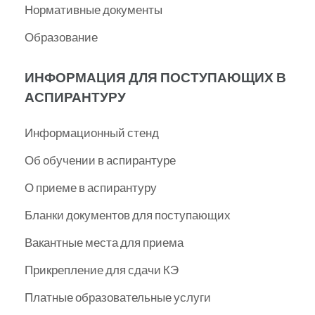
Нормативные документы
Образование
ИНФОРМАЦИЯ ДЛЯ ПОСТУПАЮЩИХ В
АСПИРАНТУРУ
Информационный стенд
Об обучении в аспирантуре
О приеме в аспирантуру
Бланки документов для поступающих
Вакантные места для приема
Прикрепление для сдачи КЭ
Платные образовательные услуги