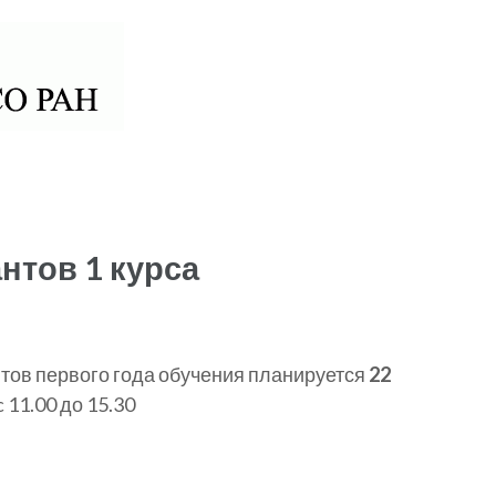
 РАН
нтов 1 курса
тов первого года обучения планируется
22
 11.00 до 15.30