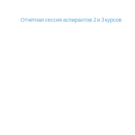
Отчетная сессия аспирантов 2 и 3 курсов