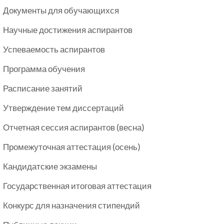
Документы для обучающихся
Научные достижения аспирантов
Успеваемость аспирантов
Программа обучения
Расписание занятий
Утверждение тем диссертаций
Отчетная сессия аспирантов (весна)
Промежуточная аттестация (осень)
Кандидатские экзамены
Государственная итоговая аттестация
Конкурс для назначения стипендий