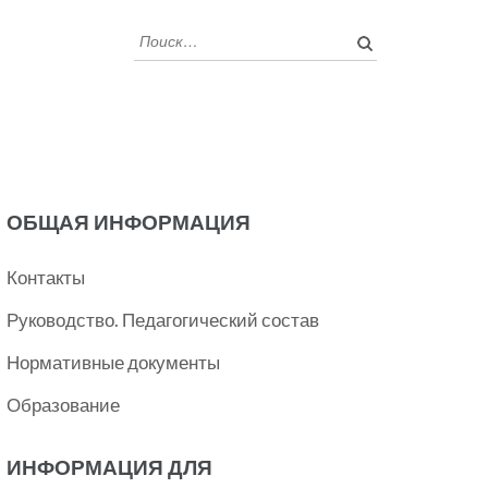
Найти:
ОБЩАЯ ИНФОРМАЦИЯ
Контакты
Руководство. Педагогический состав
Нормативные документы
Образование
ИНФОРМАЦИЯ ДЛЯ