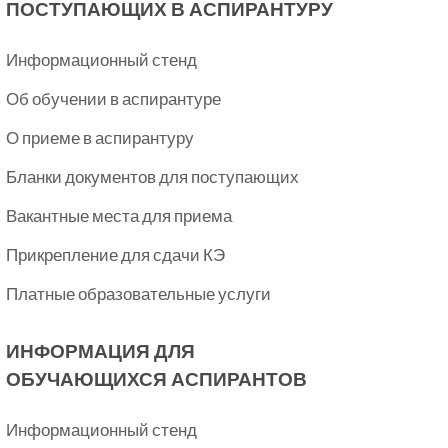
ПОСТУПАЮЩИХ В АСПИРАНТУРУ
Информационный стенд
Об обучении в аспирантуре
О приеме в аспирантуру
Бланки документов для поступающих
Вакантные места для приема
Прикрепление для сдачи КЭ
Платные образовательные услуги
ИНФОРМАЦИЯ ДЛЯ
ОБУЧАЮЩИХСЯ АСПИРАНТОВ
Информационный стенд