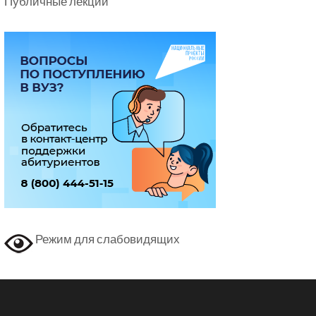
Публичные лекции
Режим для слабовидящих