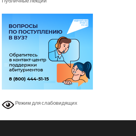
Публичные лекции
Режим для слабовидящих