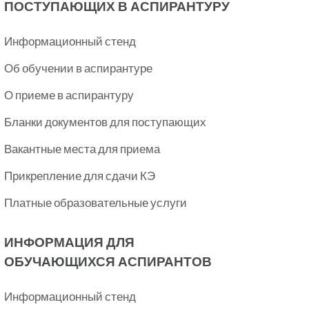
ПОСТУПАЮЩИХ В АСПИРАНТУРУ
Информационный стенд
Об обучении в аспирантуре
О приеме в аспирантуру
Бланки документов для поступающих
Вакантные места для приема
Прикрепление для сдачи КЭ
Платные образовательные услуги
ИНФОРМАЦИЯ ДЛЯ
ОБУЧАЮЩИХСЯ АСПИРАНТОВ
Информационный стенд