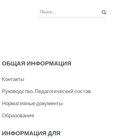
Найти:
ОБЩАЯ ИНФОРМАЦИЯ
Контакты
Руководство. Педагогический состав
Нормативные документы
Образование
ИНФОРМАЦИЯ ДЛЯ