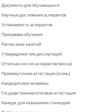
Документы для обучающихся
Научные достижения аспирантов
Успеваемость аспирантов
Программа обучения
Расписание занятий
Утверждение тем диссертаций
Отчетная сессия аспирантов (весна)
Промежуточная аттестация (осень)
Кандидатские экзамены
Государственная итоговая аттестация
Конкурс для назначения стипендий