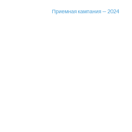
Приемная кампания — 2024