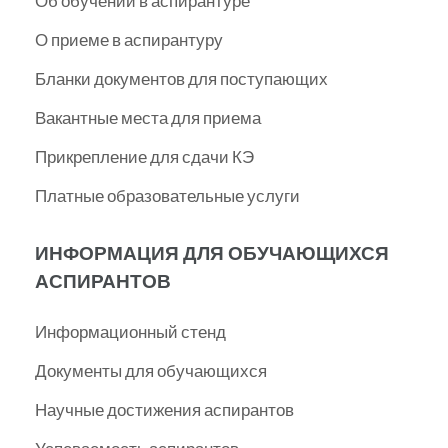
Об обучении в аспирантуре
О приеме в аспирантуру
Бланки документов для поступающих
Вакантные места для приема
Прикрепление для сдачи КЭ
Платные образовательные услуги
ИНФОРМАЦИЯ ДЛЯ ОБУЧАЮЩИХСЯ
АСПИРАНТОВ
Информационный стенд
Документы для обучающихся
Научные достижения аспирантов