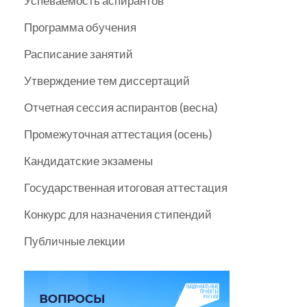
Успеваемость аспирантов
Программа обучения
Расписание занятий
Утверждение тем диссертаций
Отчетная сессия аспирантов (весна)
Промежуточная аттестация (осень)
Кандидатские экзамены
Государственная итоговая аттестация
Конкурс для назначения стипендий
Публичные лекции