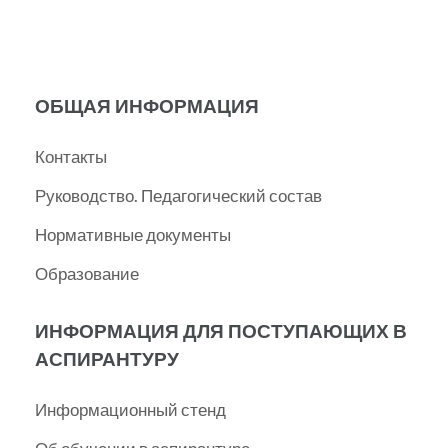
записям
ОБЩАЯ ИНФОРМАЦИЯ
Контакты
Руководство. Педагогический состав
Нормативные документы
Образование
ИНФОРМАЦИЯ ДЛЯ ПОСТУПАЮЩИХ В
АСПИРАНТУРУ
Информационный стенд