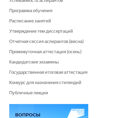
Успеваемость аспирантов
Программа обучения
Расписание занятий
Утверждение тем диссертаций
Отчетная сессия аспирантов (весна)
Промежуточная аттестация (осень)
Кандидатские экзамены
Государственная итоговая аттестация
Конкурс для назначения стипендий
Публичные лекции