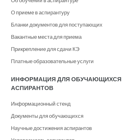
Об обучении в аспирантуре
О приеме в аспирантуру
Бланки документов для поступающих
Вакантные места для приема
Прикрепление для сдачи КЭ
Платные образовательные услуги
ИНФОРМАЦИЯ ДЛЯ ОБУЧАЮЩИХСЯ
АСПИРАНТОВ
Информационный стенд
Документы для обучающихся
Научные достижения аспирантов