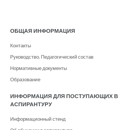
ОБЩАЯ ИНФОРМАЦИЯ
Контакты
Руководство. Педагогический состав
Нормативные документы
Образование
ИНФОРМАЦИЯ ДЛЯ ПОСТУПАЮЩИХ В
АСПИРАНТУРУ
Информационный стенд