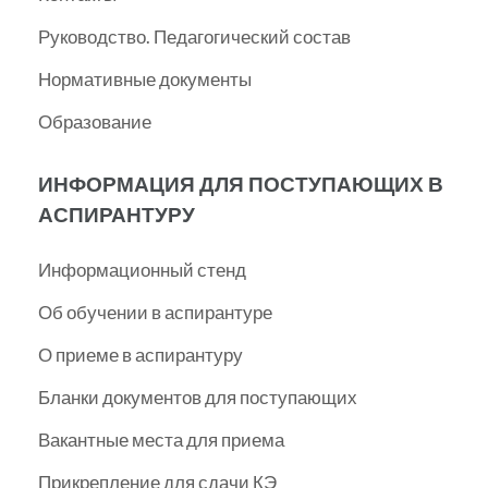
Руководство. Педагогический состав
Нормативные документы
Образование
ИНФОРМАЦИЯ ДЛЯ ПОСТУПАЮЩИХ В
АСПИРАНТУРУ
Информационный стенд
Об обучении в аспирантуре
О приеме в аспирантуру
Бланки документов для поступающих
Вакантные места для приема
Прикрепление для сдачи КЭ