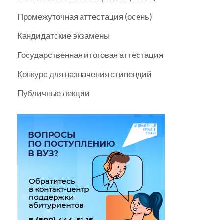
Промежуточная аттестация (осень)
Кандидатские экзамены
Государственная итоговая аттестация
Конкурс для назначения стипендий
Публичные лекции