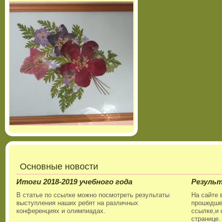
Основные новости
Итоги 2018-2019 учебного года
Резуль
В статье по ссылке можно посмотреть результаты
На сайте 
выступления наших ребят на различных
прошедшег
конференциях и олимпиадах.
ссылке,и 
странице.