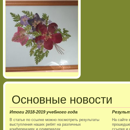
Основные новости
Итоги 2018-2019 учебного года
Резуль
В статье по ссылке можно посмотреть результаты
На сайте 
выступления наших ребят на различных
прошедшег
конференциях и олимпиадах.
ссылке,и 