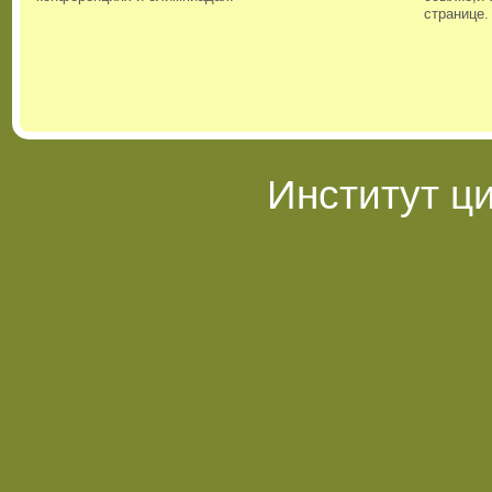
странице.
Институт ц