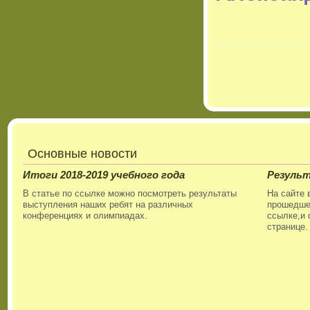
Основные новости
Итоги 2018-2019 учебного года
Резуль
В статье по ссылке можно посмотреть результаты
На сайте 
выступления наших ребят на различных
прошедшег
конференциях и олимпиадах.
ссылке,и 
странице.