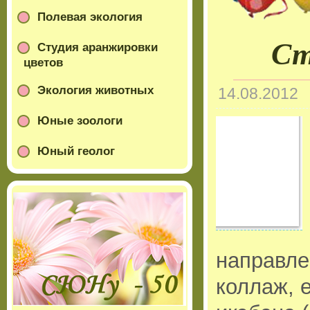
Полевая экология
Ст
Студия аранжировки
цветов
Экология животных
14.08.2012
Юные зоологи
Юный геолог
направле
коллаж, 