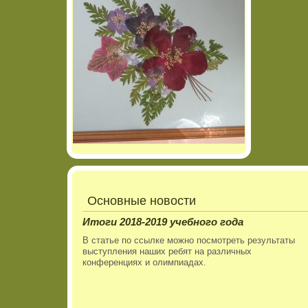
Основные новости
Итоги 2018-2019 учебного года
В статье по ссылке можно посмотреть результаты
выступления наших ребят на различных
конференциях и олимпиадах.