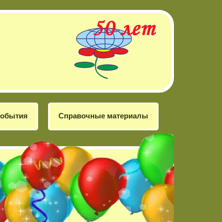
обытия
Справочные материалы