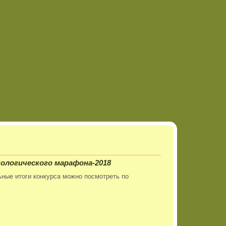
ологического марафона-2018
ные итоги конкурса можно посмотреть по