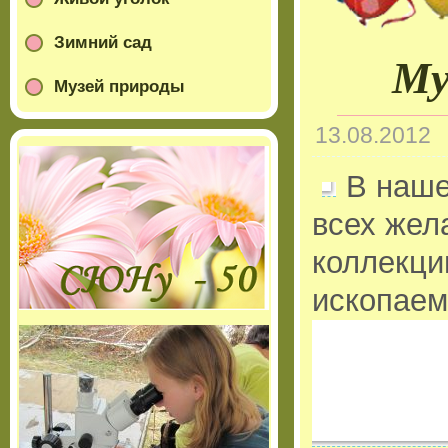
Зимний сад
Му
Музей природы
13.08.2012
В наше
всех жел
коллекци
ископаем