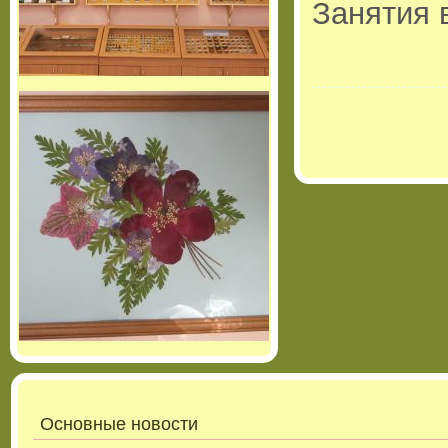
Занятия 
Основные новости