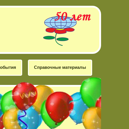
обытия
Справочные материалы