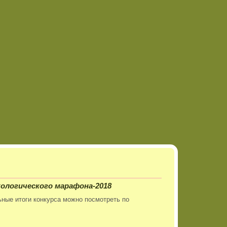
ологического марафона-2018
ные итоги конкурса можно посмотреть по