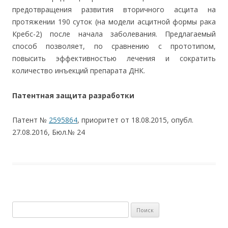
предотвращения развития вторичного асцита на
протяжении 190 суток (на модели асцитной формы рака
Кребс-2) после начала заболевания. Предлагаемый
способ позволяет, по сравнению с прототипом,
повысить эффективностью лечения и сократить
количество инъекций препарата ДНК.
Патентная защита разработки
Патент №
2595864
, приоритет от 18.08.2015, опубл.
27.08.2016, Бюл.№ 24
Найти: