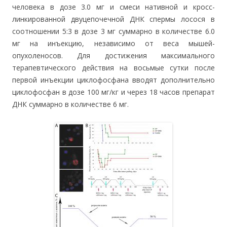
человека в дозе 3.0 мг и смеси нативной и кросс-
линкированной двуцепочечной ДНК спермы лосося в
соотношении 5:3 в дозе 3 мг суммарно в количестве 6.0
мг на инъекцию, независимо от веса мышей-
опухоленосов. Для достижения максимального
терапевтического действия на восьмые сутки после
первой инъекции циклофосфана вводят дополнительно
циклофосфан в дозе 100 мг/кг и через 18 часов препарат
ДНК суммарно в количестве 6 мг.