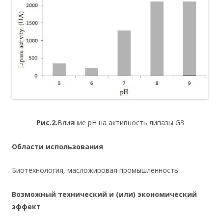
Рис.2.
Влияние рН на активность липазы G3
Области использования
Биотехнология, масложировая промышленность
Возможный технический и (или) экономический
эффект