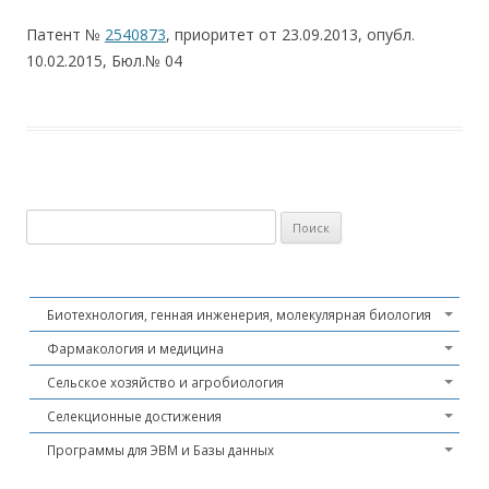
Патент №
2540873
, приоритет от 23.09.2013, опубл.
10.02.2015, Бюл.№ 04
Найти:
Биотехнология, генная инженерия, молекулярная биология
Фармакология и медицина
Сельское хозяйство и агробиология
Селекционные достижения
Программы для ЭВМ и Базы данных