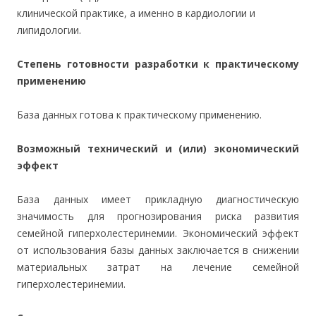
клинической практике, а именно в кардиологии и
липидологии.
Степень готовности разработки к практическому
применению
База данных готова к практическому применению.
Возможный технический и (или) экономический
эффект
База данных имеет прикладную диагностическую
значимость для прогнозирования риска развития
семейной гиперхолестеринемии.
Экономический эффект
от использования базы данных заключается в снижении
материальных затрат на лечение семейной
гиперхолестеринемии.