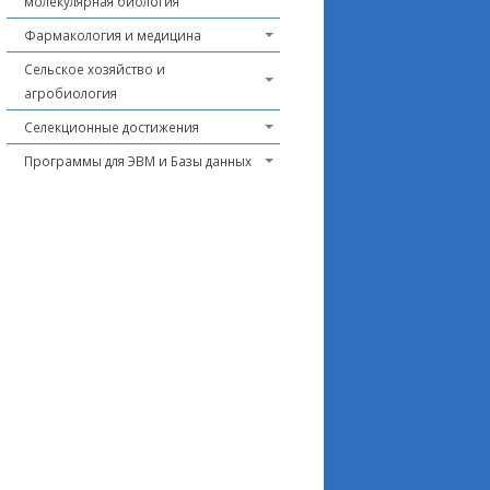
молекулярная биология
Фармакология и медицина
Сельское хозяйство и
агробиология
Селекционные достижения
Программы для ЭВМ и Базы данных