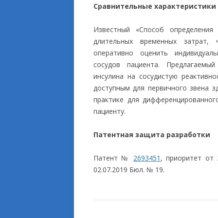
Сравнительные характеристики
Известный «Способ определения 
длительных временных затрат, 
оперативно оценить индивидуаль
сосудов пациента. Предлагаемый
инсулина на сосудистую реактивно
доступным для первичного звена з
практике для дифференцированног
пациенту.
Патентная защита разработки
Патент №
2693451
, приоритет от 
02.07.2019 Бюл. № 19.