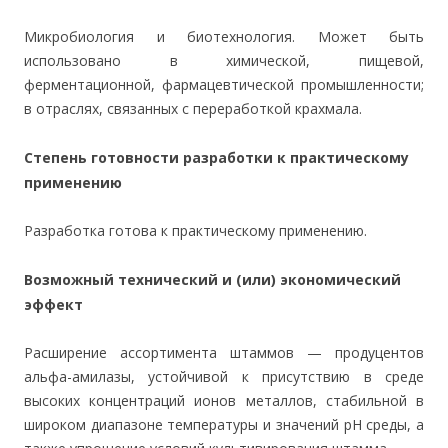
Микробиология и биотехнология. Может быть
использовано в химической, пищевой,
ферментационной, фармацевтической промышленности;
в отраслях, связанных с переработкой крахмала.
Степень готовности разработки к практическому
применению
Разработка готова к практическому применению.
Возможный технический и (или) экономический
эффект
Расширение ассортимента штаммов — продуцентов
альфа-амилазы, устойчивой к присутствию в среде
высоких концентраций ионов металлов, стабильной в
широком диапазоне температуры и значений рН среды, а