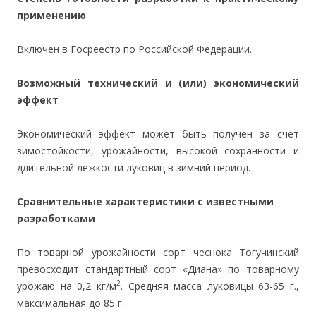
применению
Включен в Госреестр по Российской Федерации.
Возможный технический и (или) экономический
эффект
Экономический эффект может быть получен за счет
зимостойкости, урожайности, высокой сохранности и
длительной лежкости луковиц в зимний период.
Сравнительные характеристики с известными
разработками
По товарной урожайности сорт чеснока Тогучинский
превосходит стандартный сорт «Диана» по товарному
2
урожаю на 0,2 кг/м
. Средняя масса луковицы 63-65 г.,
максимальная до 85 г.