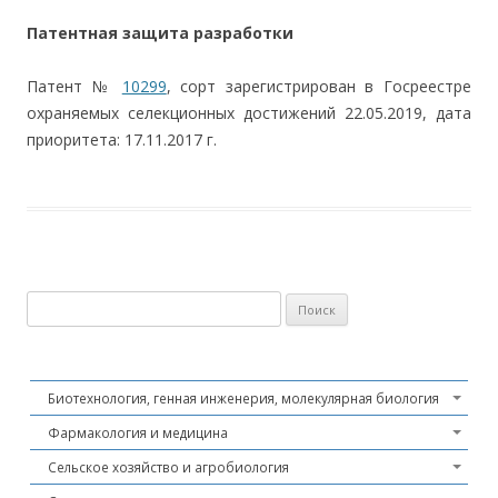
Патентная защита разработки
Патент №
10299
, сорт зарегистрирован в Госреестре
охраняемых селекционных достижений 22.05.2019, дата
приоритета:
17.11.2017
г.
Найти:
Биотехнология, генная инженерия, молекулярная биология
Фармакология и медицина
Сельское хозяйство и агробиология