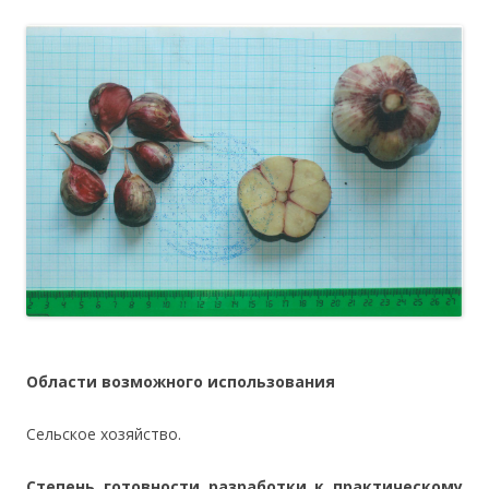
Области возможного использования
Сельское хозяйство.
Степень готовности разработки к практическому