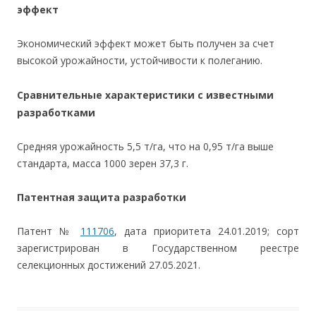
эффект
Экономический эффект может быть получен за счет
высокой урожайности, устойчивости к полеганию.
Сравнительные характеристики с известными
разработками
Средняя урожайность 5,5 т/га, что на 0,95 т/га выше
стандарта, масса 1000 зерен 37,3 г.
Патентная защита разработки
Патент №
111706
, дата приоритета 24.01.2019; сорт
зарегистрирован в Государственном реестре
селекционных достижений 27.05.2021.