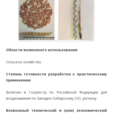
Области возможного использования
Сельское хозяйство.
Степень готовности разработки к практическому
применению
Включен в Госреестр по Российской Федерации для
возделывания по Западно-Сибирскому (10) региону.
Возможный технический и (или) экономический