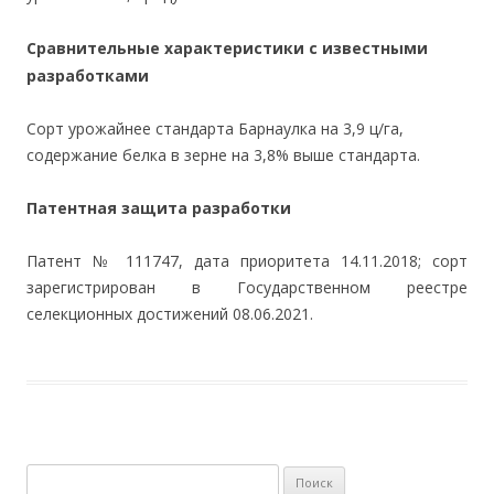
Сравнительные характеристики с известными
разработками
Сорт урожайнее стандарта Барнаулка на 3,9 ц/га,
содержание белка в зерне на 3,8% выше стандарта.
Патентная защита разработки
Патент № 111747, дата приоритета 14.11.2018; сорт
зарегистрирован в Государственном реестре
селекционных достижений 08.06.2021.
Найти: