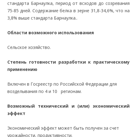
стандарта Барнаулка, период от всходов до созревания
75-85 дней. Содержание белка в зерне 31,8-34,6%, что на
3,8% выше стандарта Барнаулка..
Области возможного использования
Сельское хозяйство.
Степень готовности разработки к практическому
применению
Включен в Госреестр по Российской Федерации для
возделывания по 4 и 10 регионам.
Возможный технический и (или) экономический
эффект
Экономический эффект может быть получен за счет
урожайности, продуктивности.