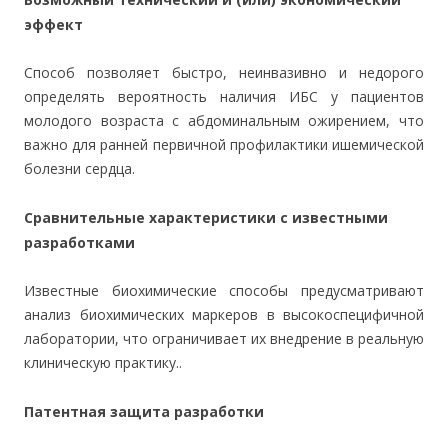
эффект
Способ позволяет быстро, неинвазивно и недорого
определять вероятность наличия ИБС у пациентов
молодого возраста с абдоминальным ожирением, что
важно для ранней первичной профилактики ишемической
болезни сердца.
Сравнительные характеристики с известными
разработками
Известные биохимические способы предусматривают
анализ биохимических маркеров в высокоспецифичной
лаборатории, что ограничивает их внедрение в реальную
клиническую практику..
Патентная защита разработки