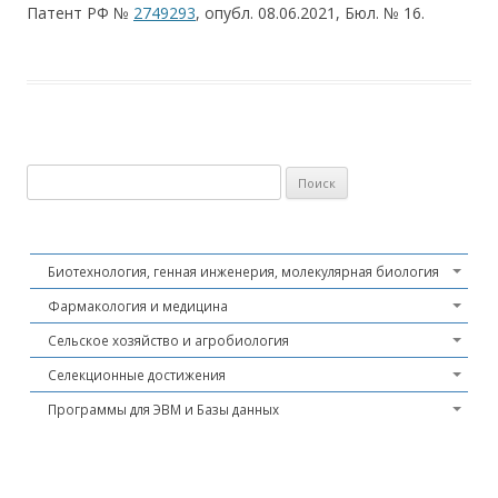
Патент РФ №
2749293
, опубл. 08.06.2021, Бюл. № 16.
Найти:
Биотехнология, генная инженерия, молекулярная биология
Фармакология и медицина
Сельское хозяйство и агробиология
Селекционные достижения
Программы для ЭВМ и Базы данных