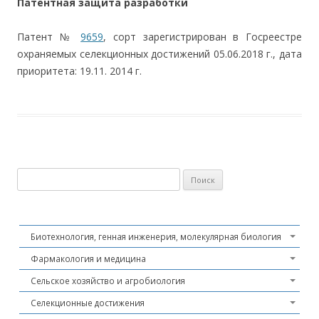
Патентная защита разработки
Патент №
9659
, сорт зарегистрирован в Госреестре
охраняемых селекционных достижений 05.06.2018 г., дата
приоритета: 19.11. 2014 г.
Найти:
Биотехнология, генная инженерия, молекулярная биология
Фармакология и медицина
Сельское хозяйство и агробиология
Селекционные достижения