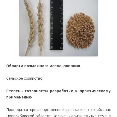
Области возможного использования
Сельское хозяйство.
Степень готовности разработки к практическому
применению
Проводится производственное испытание в хозяйствах
Новосибирской области. Получены оригинальные семена