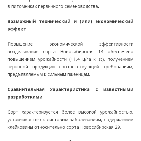
в питомниках первичного семеноводства
.
Возможный технический и (или) экономический
эффект
Повышение экономической эффективности
возделывания сорта Новосибирская 14 обеспечено
повышением урожайности (+1,4 ц/га к st), получением
зерновой продукции соответствующей требованиям,
предъявляемым к сильным пшеницам.
Сравнительная характеристика с известными
разработками
Сорт характеризуется более высокой урожайностью,
устойчивостью к листовым заболеваниям, содержанием
клейковины относительно сорта Новосибирская 29.