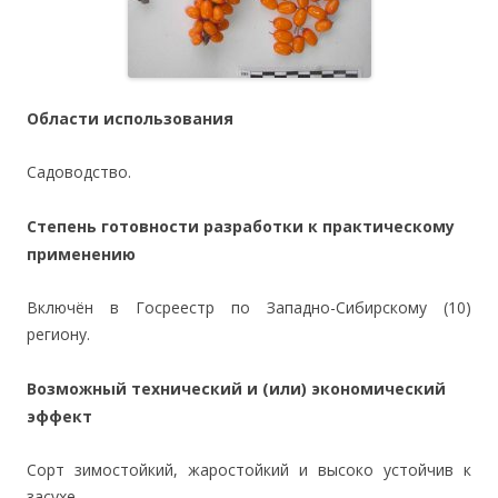
Области использования
Садоводство.
Степень готовности разработки к практическому
применению
Включён в Госреестр по Западно-Сибирскому (10)
региону.
Возможный технический и (или) экономический
эффект
Сорт зимостойкий, жаростойкий и высоко устойчив к
засухе..