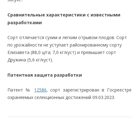
Сравнительные характеристики с известными
разработками
Сорт отличается сухим и легким отрывом плодов. Сорт
по урожайности не уступает районированному сорту
Елизавета (88,0 ц/га; 7,0 кг/куст) и превышает сорт
Дружина (5,6 кг/куст).
Патентная защита разработки
Патент №
12586
, сорт зарегистрирован в Госреестре
охраняемых селекционных достижений 09.03.2023.