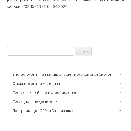
заявки: 2024621321 04.04.2024.
Найти:
Биотехнология, генная инженерия, молекулярная биология
Фармакология и медицина
Сельское хозяйство и агробиология
Селекционные достижения
Программы для ЭВМ и Базы данных