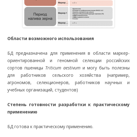
Области возможного использования
БД предназначена для применения в области маркер-
ориентированной и геномной селекции российских
сортов пшеницы
Triticum aestivum
и могу быть полезны
для работников сельского хозяйства (например,
агрономов, селекционеров, работников научных и
учебных организаций, студентов)
Степень готовности разработки к практическому
применению
БД готова к практическому применению.