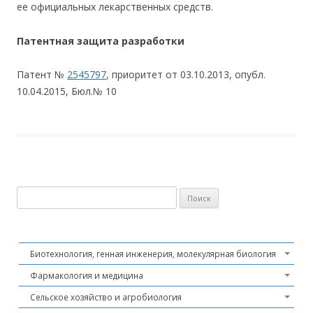
ее официальных лекарственных средств.
Патентная защита разработки
Патент №
2545797
, приоритет от 03.10.2013, опубл.
10.04.2015, Бюл.№ 10
Найти:
Биотехнология, генная инженерия, молекулярная биология
Фармакология и медицина
Сельское хозяйство и агробиология