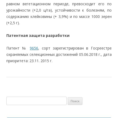
равном вегетационном периоде, превосходит его по
урожайности (+2,0 ц/га), устойчивости к болезням, по
содержанию клейковины (+ 3,9%) и по массе 1000 зерен
(+2,5 г).
Патентная защита разработки
Патент №
9656
, сорт зарегистрирован в Госреестре
охраняемых селекционных достижений 05.06.2018 г., дата
приоритета: 23.11. 2015 г.
Найти: