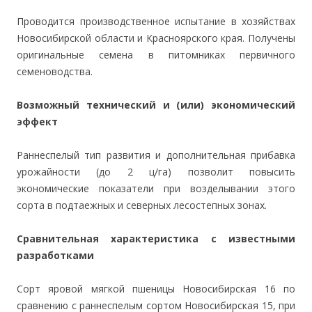
Проводится производственное испытание в хозяйствах
Новосибирской области и Красноярского края. Получены
оригинальные семена в питомниках первичного
семеноводства.
Возможный технический и (или) экономический
эффект
Раннеспелый тип развития и дополнительная прибавка
урожайности (до 2 ц/га) позволит повысить
экономические показатели при возделывании этого
сорта в подтаежных и северных лесостепных зонах.
Сравнительная характеристика с известными
разработками
Сорт яровой мягкой пшеницы Новосибирская 16 по
сравнению с раннеспелым сортом Новосибирская 15, при