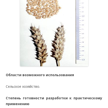
Области возможного использования
Сельское хозяйство.
Степень готовности разработки к практическому
применению