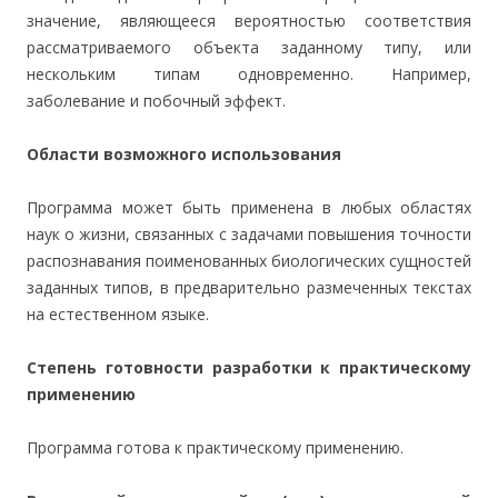
значение, являющееся вероятностью соответствия
рассматриваемого объекта заданному типу, или
нескольким типам одновременно. Например,
заболевание и побочный эффект.
Области возможного использования
Программа может быть применена в любых областях
наук о жизни, связанных с задачами повышения точности
распознавания поименованных биологических сущностей
заданных типов, в предварительно размеченных текстах
на естественном языке.
Степень готовности разработки к практическому
применению
Программа готова к практическому применению.