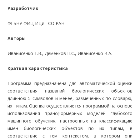
Разработчик
ФГБНУ ФИЦ ИЦиГ СО РАН
Авторы
Иванисенко Т.В., Деменков П.С., Иванисенко В.А.
Краткая характеристика
Программа предназначена для автоматической оценки
соответствия названий биологических объектов
длинною 5 символов и менее, размеченных по словарю,
их типам. Оценка осуществляется программой на основе
использования трансформерных моделей глубокого
машинного обучения, настроенных на классификацию
имён биологических объектов по их типам, в
соответствие с тем контекстом, в котором они