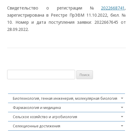
Свидетельство о регистрации №
2022668741
,
зарегистрирована в Реестре ПрЭВМ 11.10.2022, бюл. №
10. Номер и дата поступления заявки: 2022667645 от
28.09.2022.
Найти:
Биотехнология, генная инженерия, молекулярная биология
Фармакология и медицина
Сельское хозяйство и агробиология
Селекционные достижения