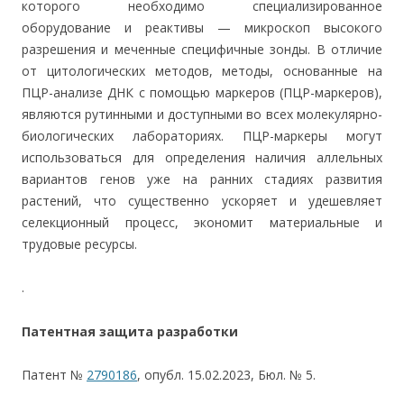
которого необходимо специализированное
оборудование и реактивы — микроскоп высокого
разрешения и меченные специфичные зонды. В отличие
от цитологических методов, методы, основанные на
ПЦР-анализе ДНК с помощью маркеров (ПЦР-маркеров),
являются рутинными и доступными во всех молекулярно-
биологических лабораториях. ПЦР-маркеры могут
использоваться для определения наличия аллельных
вариантов генов уже на ранних стадиях развития
растений, что существенно ускоряет и удешевляет
селекционный процесс, экономит материальные и
трудовые ресурсы.
.
Патентная защита разработки
Патент №
2790186
, опубл. 15.02.2023, Бюл. № 5.