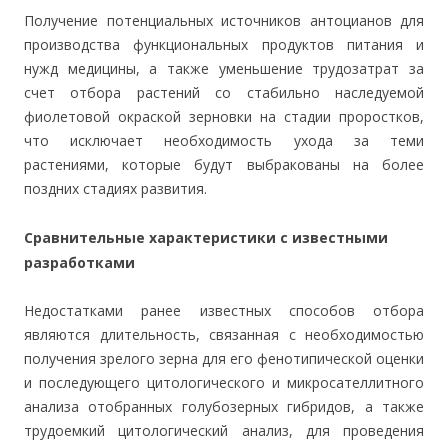
Получение потенциальных источников антоцианов для
производства функциональных продуктов питания и
нужд медицины, а также уменьшение трудозатрат за
счет отбора растений со стабильно наследуемой
фиолетовой окраской зерновки на стадии проростков,
что исключает необходимость ухода за теми
растениями, которые будут выбракованы на более
поздних стадиях развития.
Сравнительные характеристики с известными
разработками
Недостатками ранее известных способов отбора
являются длительность, связанная с необходимостью
получения зрелого зерна для его фенотипической оценки
и последующего цитологического и микросателлитного
анализа отобранных голубозерных гибридов, а также
трудоемкий цитологический анализ, для проведения