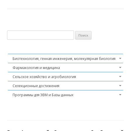
Найти:
Биотехнология, генная инженерия, молекулярная биология
Фармакология и медицина
Сельское хозяйство и агробиология
Селекционные достижения
Программы для ЭВМ и Базы данных