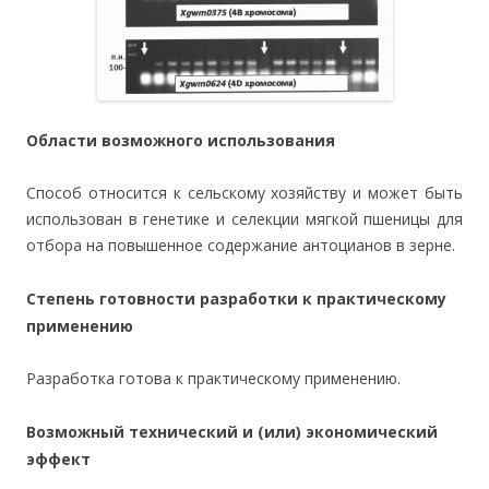
Области возможного использования
Способ относится к сельскому хозяйству и может быть
использован в генетике и селекции мягкой пшеницы для
отбора на повышенное содержание антоцианов в зерне.
Степень готовности разработки к практическому
применению
Разработка готова к практическому применению.
Возможный технический и (или) экономический
эффект