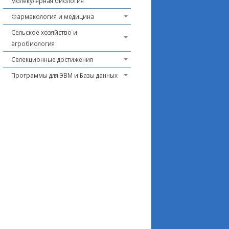
молекулярная биология
Фармакология и медицина
Сельское хозяйство и
агробиология
Селекционные достижения
Программы для ЭВМ и Базы данных