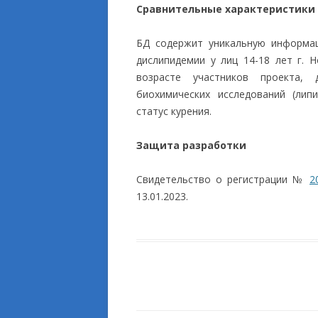
Сравнительные характеристики
БД содержит уникальную информац
дислипидемии у лиц 14-18 лет г. 
возрасте участников проекта, 
биохимических исследований (лип
статус курения.
Защита разработки
Свидетельство о регистрации №
2
13.01.2023.