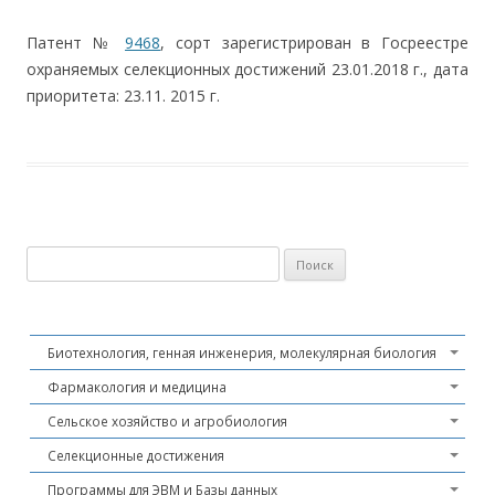
Патент №
94
68
, сорт зарегистрирован в Госреестре
охраняемых селекционных достижений 23.01.2018 г., дата
приоритета: 23.11. 2015 г.
Найти:
Биотехнология, генная инженерия, молекулярная биология
Фармакология и медицина
Сельское хозяйство и агробиология
Селекционные достижения
Программы для ЭВМ и Базы данных