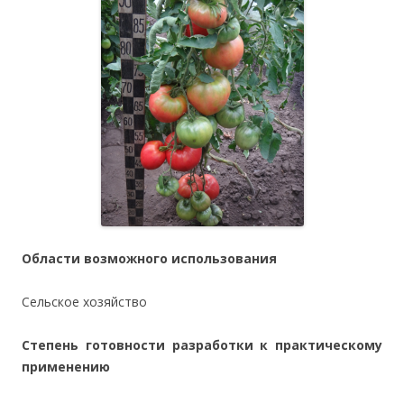
Области возможного использования
Сельское хозяйство
Степень готовности разработки к практическому
применению