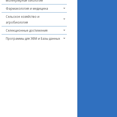
молекулярная биология
Фармакология и медицина
Сельское хозяйство и
агробиология
Селекционные достижения
Программы для ЭВМ и Базы данных