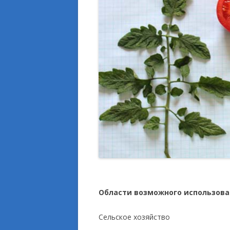
Области возможного использов
Сельское хозяйство