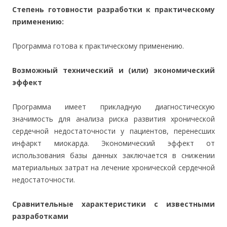
Степень готовности разработки к практическому
применению:
Программа готова к практическому применению.
Возможный технический и (или) экономический
эффект
Программа имеет прикладную диагностическую
значимость для анализа риска развития хронической
сердечной недостаточности у пациентов, перенесших
инфаркт миокарда. Экономический эффект от
использования базы данных заключается в снижении
материальных затрат на лечение хронической сердечной
недостаточности.
Сравнительные характеристики с известными
разработками