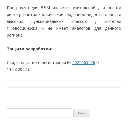
Программа для ЭВМ является уникальной для оценки
риска развития хронической сердечной недостаточности
высоких функциональных классов у жителей
г.Новосибирска и не имеет аналогов для данного
региона.
Защита разработки
:
Свидетельство о регистрации №
2022665226
от
11.08.2022 г.
Найти: