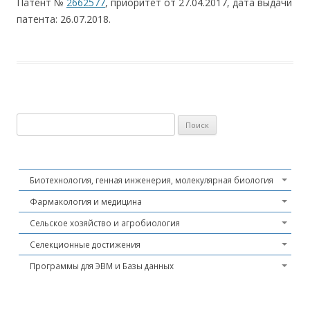
Патент №
2662577
, приоритет от 27.04.2017, дата выдачи
патента: 26.07.2018.
Найти:
Биотехнология, генная инженерия, молекулярная биология
Фармакология и медицина
Сельское хозяйство и агробиология
Селекционные достижения
Программы для ЭВМ и Базы данных