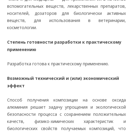
вспомогательных веществ, лекарственных препаратов,
носителей, дозаторов для биологически активных
веществ, для использования в ветеринарии,
косметологии.
Степень готовности разработки к практическому
применению
Разработка готова к практическому применению.
Возможный технический и (или) экономический
эффект
Способ получения композиции на основе оксида
алюминия решает задачу упрощения и экологической
безопасности процесса с сохранением положительных
качеств, физико-химических характеристик и
биологических свойств получаемых композиций, что