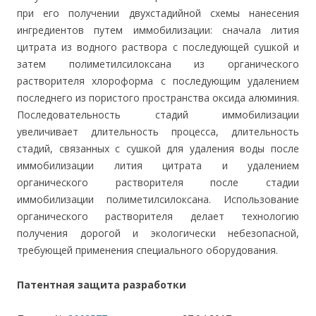
при его получении двухстадийной схемы нанесения
ингредиентов путем иммобилизации: сначала лития
цитрата из водного раствора с последующей сушкой и
затем полиметилсилоксана из органического
растворителя хлороформа с последующим удалением
последнего из пористого пространства оксида алюминия.
Последовательность стадий иммобилизации
увеличивает длительность процесса, длительность
стадий, связанных с сушкой для удаления воды после
иммобилизации лития цитрата и удалением
органического растворителя после стадии
иммобилизации полиметилсилоксана. Использование
органического растворителя делает технологию
получения дорогой и экологически небезопасной,
требующей применения специального оборудования.
Патентная защита разработки