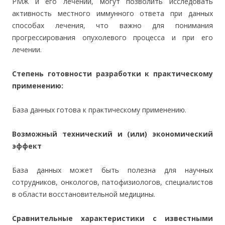
РМЖ и его лечении, могут позволить исследовать
активность местного иммунного ответа при данных
способах лечения, что важно для понимания
прогрессирования опухолевого процесса и при его
лечении.
Степень готовности разработки к практическому
применению:
База данных готова к практическому применению.
Возможный технический и (или) экономический
эффект
База данных может быть полезна для научных
сотрудников, онкологов, патофизиологов, специалистов
в области восстановительной медицины.
Сравнительные характеристики с известными