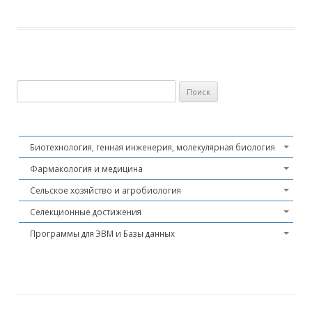
Найти:
Биотехнология, генная инженерия, молекулярная биология
Фармакология и медицина
Сельское хозяйство и агробиология
Селекционные достижения
Программы для ЭВМ и Базы данных