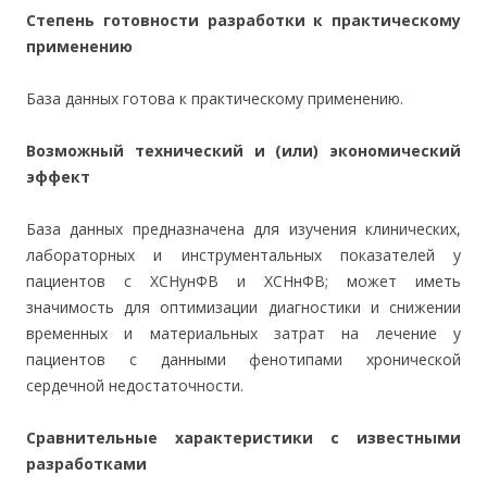
Степень готовности разработки к практическому
применению
База данных готова к практическому применению.
Возможный технический и (или) экономический
эффект
База данных предназначена для изучения клинических,
лабораторных и инструментальных показателей у
пациентов с ХСНунФВ и ХСНнФВ; может иметь
значимость для оптимизации диагностики и снижении
временных и материальных затрат на лечение у
пациентов с данными фенотипами хронической
сердечной недостаточности.
Сравнительные характеристики с известными
разработками