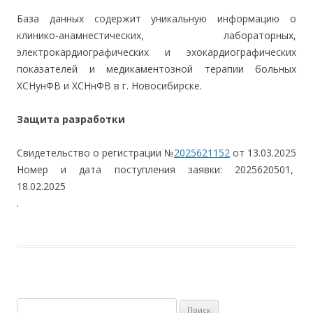
База данных содержит уникальную информацию о
клинико-анамнестических, лабораторных,
электрокардиографических и эхокардиографических
показателей и медикаментозной терапии больных
ХСНунФВ и ХСНнФВ в г. Новосибирске.
Защита разработки
Свидетельство о регистрации №
2025621152
от 13.03.2025
Номер и дата поступления заявки: 2025620501,
18.02.2025
.
Найти: