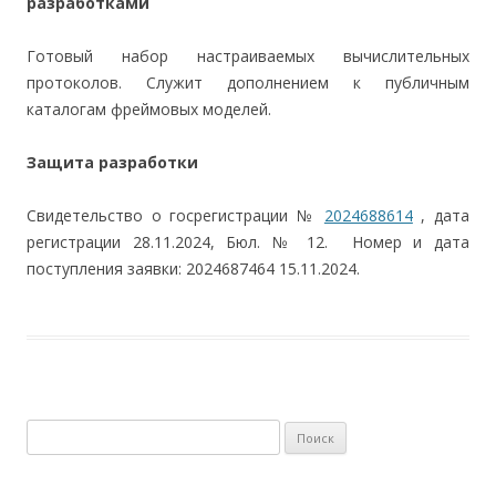
разработками
Готовый набор настраиваемых вычислительных
протоколов. Служит дополнением к публичным
каталогам фреймовых моделей.
Защита разработки
Свидетельство о госрегистрации №
2024688614
, дата
регистрации 28.11.2024, Бюл. № 12. Номер и дата
поступления заявки: 2024687464 15.11.2024.
Найти: