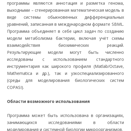
программы являются аннотация и разметка генома,
выходными – сгенерированная математическая модель в
виде системы обыкновенных дифференциальных
уравнений, записанная в международном формате SBML.
Программа объединяет в себе цикл задач по созданию
модели метаболизма бактерии, включая учёт схемы
взаимодействия биохимических реакций.
Результирующие модели могут быть численно
исследованы с использованием стандартного
инструментария как широкого профиля (Matlab/Octave,
Mathematica и др.), так и узкоспециализированного
(среды для моделирования биологических систем
COPASI).
Области возможного использования
Программа может быть использована в организациях,
занимающихся исследованиями в области
моделирования и системной биологии микроорганизмов.