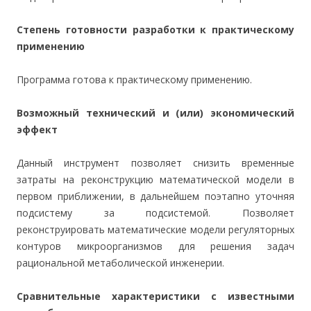
Степень готовности разработки к практическому
применению
Программа готова к практическому применению.
Возможный технический и (или) экономический
эффект
Данный инструмент позволяет снизить временные
затраты на реконструкцию математической модели в
первом приближении, в дальнейшем поэтапно уточняя
подсистему за подсистемой. Позволяет
реконструировать математические модели регуляторных
контуров микроорганизмов для решения задач
рациональной метаболической инженерии.
Сравнительные характеристики с известными