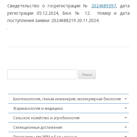
Свидетельство о госрегистрации №
2024689397
, дата
регистрации 05.12.2024, Бюл. № 12. Номер и дата
поступления заявки: 2024688219 20.11.2024.
.
Найти:
Биотехнология, генная инженерия, молекулярная биология
Фармакология и медицина
Сельское хозяйство и агробиология
Селекционные достижения
Программы для ЭВМ и Базы данных