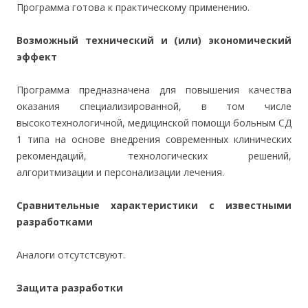
Программа готова к практическому применению.
Возможный технический и (или) экономический
эффект
Программа предназначена для повышения качества
оказания специализированной, в том числе
высокотехнологичной, медицинской помощи больным СД
1 типа на основе внедрения современных клинических
рекомендаций, технологических решений,
алгоритмизации и персонализации лечения.
Сравнительные характеристики с известными
разработками
Аналоги отсутстсвуют.
Защита разработки