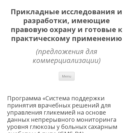
Прикладные исследования и
разработки, имеющие
правовую охрану и готовые к
практическому применению
(предложения для
коммерциализации)
Skip
Menu
to
content
Программа «Cистема поддержки
принятия врачебных решений для
управления гликемией на основе
данных непрерывного мониторинга
уровня глюкозы у больных сахарным