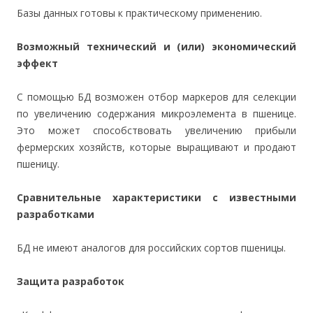
Базы данных готовы к практическому применению.
Возможный технический и (или) экономический
эффект
С помощью БД возможен отбор маркеров для селекции
по увеличению содержания микроэлемента в пшенице.
Это может способствовать увеличению прибыли
фермерских хозяйств, которые выращивают и продают
пшеницу.
Сравнительные характеристики с известными
разработками
БД не имеют аналогов для российских сортов пшеницы.
Защита разработок