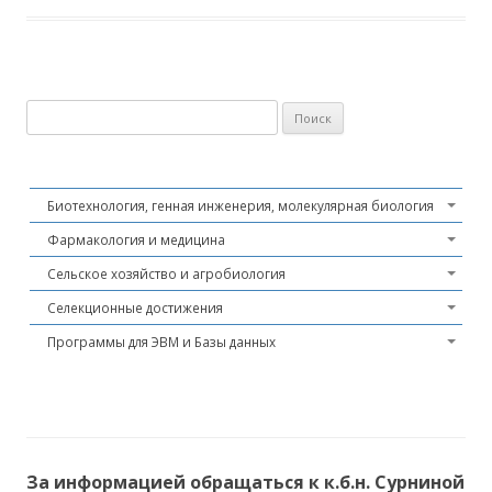
Найти:
Биотехнология, генная инженерия, молекулярная биология
Фармакология и медицина
Сельское хозяйство и агробиология
Селекционные достижения
Программы для ЭВМ и Базы данных
За информацией обращаться к к.б.н. Сурниной