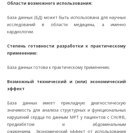
Области возможного использования:
База данных (БД) может быть использована для научных
исследований в области медицины, а именно
кардиологии.
Степень готовности разработки к практическому
применению:
База данных готова к практическому применению.
Возможный технический и (или) экономический
эффект
База данных имеет прикладную диагностическую
значимость для анализа структурных и функциональных
нарушений сердца по данным МРТ у пациентов с СНсФВ,
предиабетом и абдоминальным
ожирением. Экономический эффект от использования