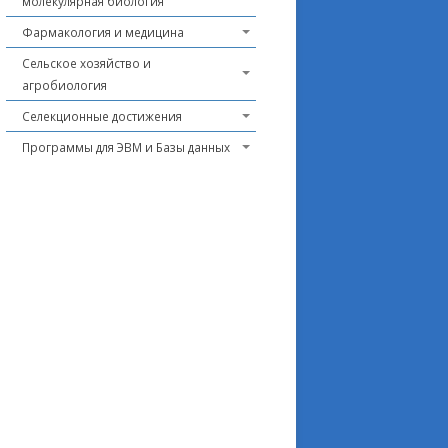
молекулярная биология
Фармакология и медицина
Сельское хозяйство и
агробиология
Селекционные достижения
Программы для ЭВМ и Базы данных